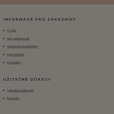
INFORMACE PRO ZÁKAZNÍKY
O nás
Jak nakupovat
Obchodní podmínky
Fotogalerie
Kontakty
UŽITEČNÉ ODKAZY
Tabulka velikostí
Novinky