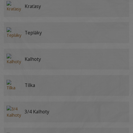
Kraťasy
Tepláky
Kalhoty
Tílka
3/4 Kalhoty