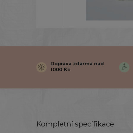
Doprava zdarma nad
1000 Kč
Kompletní specifikace