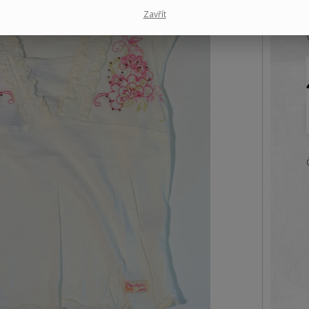
Zavřít