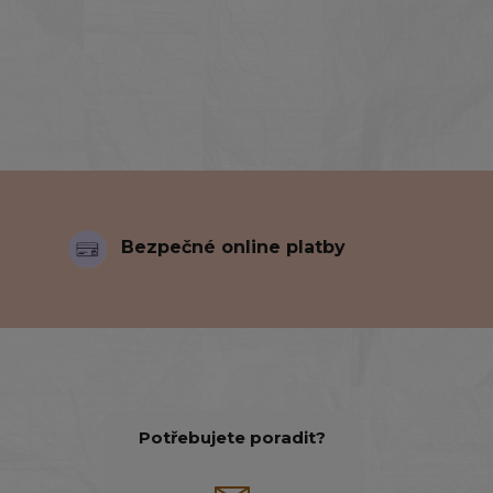
Bezpečné online platby
Potřebujete poradit?