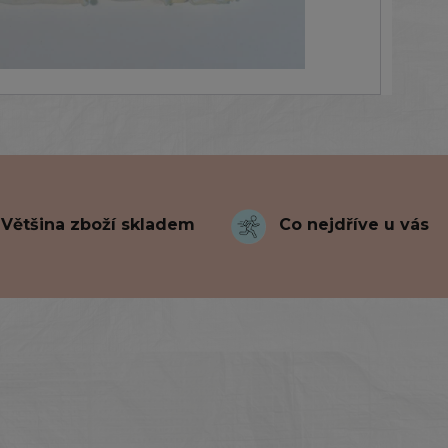
Většina zboží skladem
Co nejdříve u vás