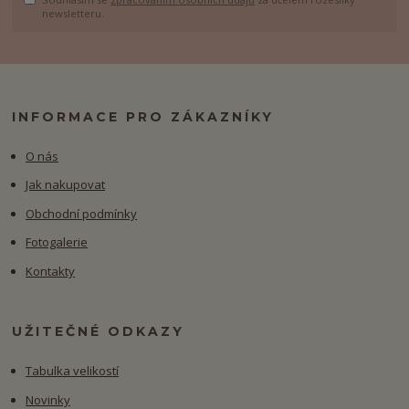
newsletteru.
INFORMACE PRO ZÁKAZNÍKY
O nás
Jak nakupovat
Obchodní podmínky
Fotogalerie
Kontakty
UŽITEČNÉ ODKAZY
Tabulka velikostí
Novinky