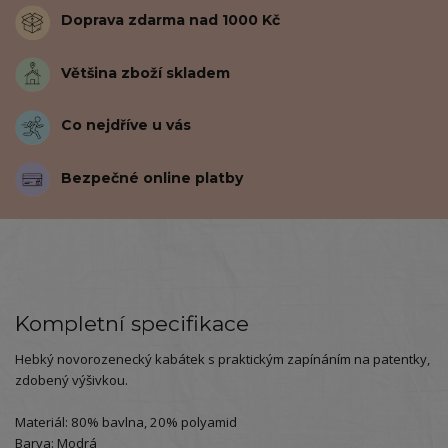
Doprava zdarma nad 1000 Kč
Většina zboží skladem
Co nejdříve u vás
Bezpečné online platby
Kompletní specifikace
Hebký novorozenecký kabátek s praktickým zapínáním na patentky,
zdobený výšivkou.
Materiál: 80% bavlna, 20% polyamid
Barva: Modrá