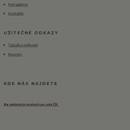
Fotogalerie
Kontakty
UŽITEČNÉ ODKAZY
Tabulka velikostí
Novinky
KDE NÁS NAJDETE
Na výdejních místech po celé ČR.