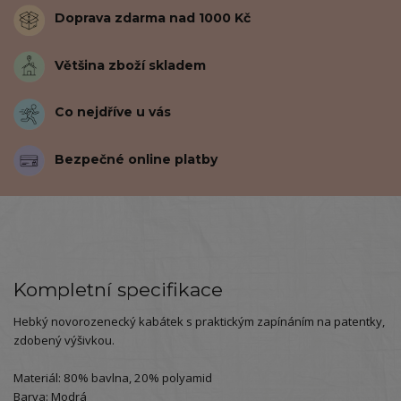
Doprava zdarma nad 1000 Kč
Většina zboží skladem
Co nejdříve u vás
Bezpečné online platby
Kompletní specifikace
Hebký novorozenecký kabátek s praktickým zapínáním na patentky,
zdobený výšivkou.
Materiál: 80% bavlna, 20% polyamid
Barva: Modrá