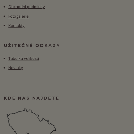
Obchodní podmínky
Fotogalerie
Kontakty
UŽITEČNÉ ODKAZY
Tabulka velikostí
Novinky
KDE NÁS NAJDETE