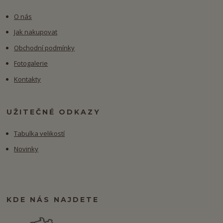
O nás
Jak nakupovat
Obchodní podmínky
Fotogalerie
Kontakty
UŽITEČNÉ ODKAZY
Tabulka velikostí
Novinky
KDE NÁS NAJDETE