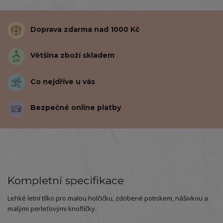
Doprava zdarma nad 1000 Kč
Většina zboží skladem
Co nejdříve u vás
Bezpečné online platby
Kompletní specifikace
Lehké letní tílko pro malou holčičku, zdobené potiskem, nášivkou a
malými perleťovými knoflíčky.