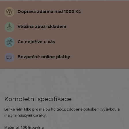
Doprava zdarma nad 1000 Kč
Většina zboží skladem
Co nejdříve u vás
Bezpečné online platby
Kompletní specifikace
Lehké letní tílko pro malou holčičku, zdobené potiskem, výšivkou a
malými našitými korálky.
Materiál: 100% bavlna