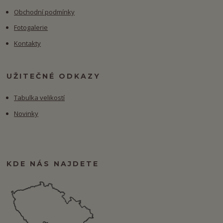
Obchodní podmínky
Fotogalerie
Kontakty
UŽITEČNÉ ODKAZY
Tabulka velikostí
Novinky
KDE NÁS NAJDETE