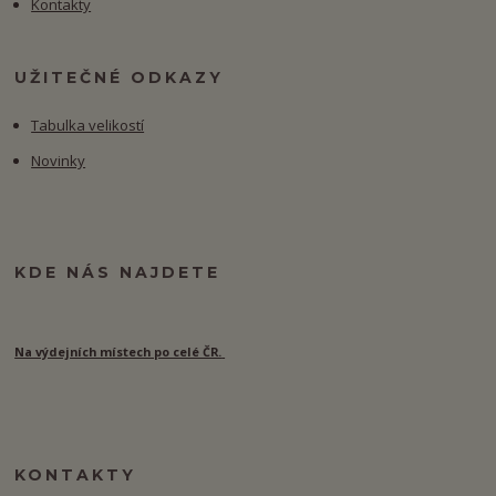
Kontakty
UŽITEČNÉ ODKAZY
Tabulka velikostí
Novinky
KDE NÁS NAJDETE
Na výdejních místech po celé ČR.
KONTAKTY