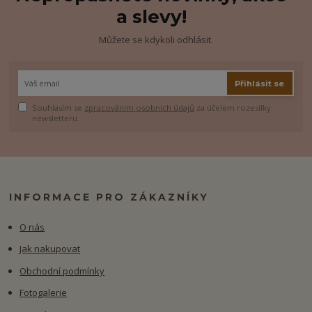
a slevy!
Můžete se kdykoli odhlásit.
Přihlásit se
Souhlasím se
zpracováním osobních údajů
za účelem rozesílky
newsletteru.
INFORMACE PRO ZÁKAZNÍKY
O nás
Jak nakupovat
Obchodní podmínky
Fotogalerie