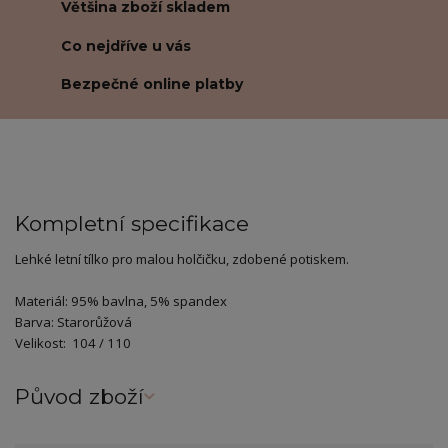
Většina zboží skladem
Co nejdříve u vás
Bezpečné online platby
Kompletní specifikace
Lehké letní tílko pro malou holčičku, zdobené potiskem.
Materiál: 95% bavlna, 5% spandex
Barva: Starorůžová
Velikost: 104 / 110
Původ zboží