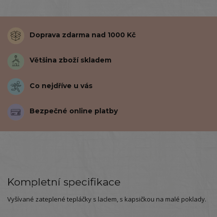
Doprava zdarma nad 1000 Kč
Většina zboží skladem
Co nejdříve u vás
Bezpečné online platby
Kompletní specifikace
Vyšívané zateplené tepláčky s laclem, s kapsičkou na malé poklady.