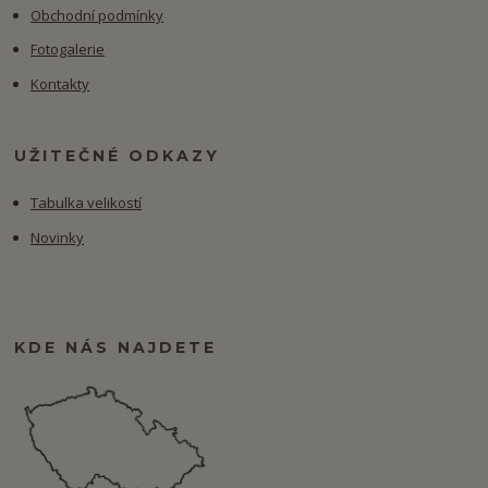
Obchodní podmínky
Fotogalerie
Kontakty
UŽITEČNÉ ODKAZY
Tabulka velikostí
Novinky
KDE NÁS NAJDETE