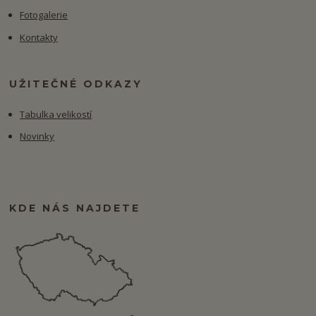
Fotogalerie
Kontakty
UŽITEČNÉ ODKAZY
Tabulka velikostí
Novinky
KDE NÁS NAJDETE