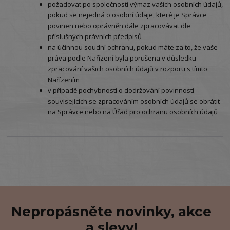
požadovat po společnosti výmaz vašich osobních údajů,
pokud se nejedná o osobní údaje, které je Správce
povinen nebo oprávněn dále zpracovávat dle
příslušných právních předpisů
na účinnou soudní ochranu, pokud máte za to, že vaše
práva podle Nařízení byla porušena v důsledku
zpracování vašich osobních údajů v rozporu s tímto
Nařízením
v případě pochybností o dodržování povinností
souvisejících se zpracováním osobních údajů se obrátit
na Správce nebo na Úřad pro ochranu osobních údajů
Nepropásněte novinky, akce
a slevy!