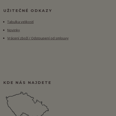
UŽITEČNÉ ODKAZY
Tabulka velikostí
Novinky
Vrácení zboží / Odstoupení od smlouvy
KDE NÁS NAJDETE