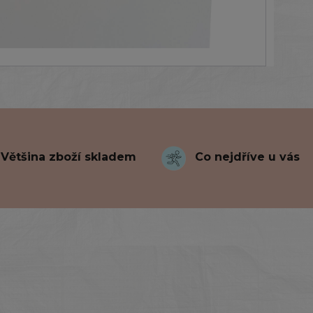
Většina zboží skladem
Co nejdříve u vás