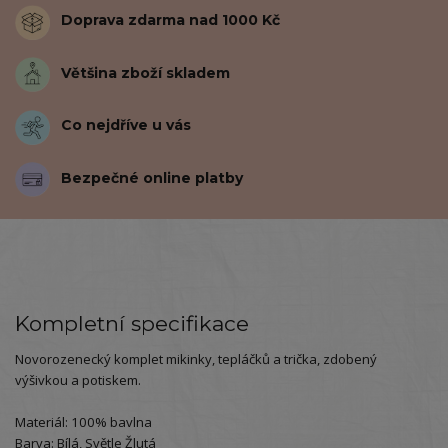
Doprava zdarma nad 1000 Kč
Většina zboží skladem
Co nejdříve u vás
Bezpečné online platby
Kompletní specifikace
Novorozenecký komplet mikinky, tepláčků a trička, zdobený
výšivkou a potiskem.
Materiál: 100% bavlna
Barva: Bílá, Světle Žlutá