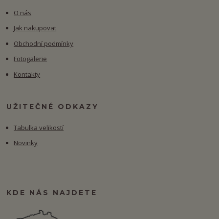
O nás
Jak nakupovat
Obchodní podmínky
Fotogalerie
Kontakty
UŽITEČNÉ ODKAZY
Tabulka velikostí
Novinky
KDE NÁS NAJDETE