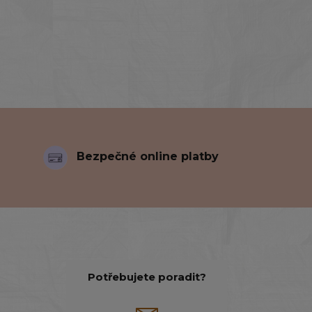
Bezpečné online platby
Potřebujete poradit?