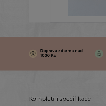
Doprava zdarma nad
1000 Kč
Kompletní specifikace