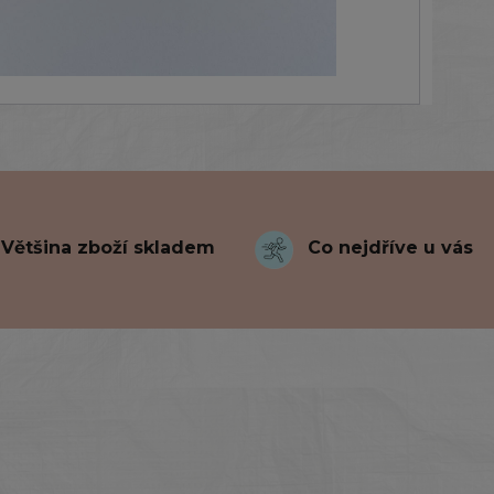
Většina zboží skladem
Co nejdříve u vás