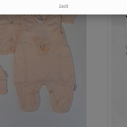
Zavřít