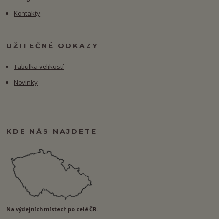
Kontakty
UŽITEČNÉ ODKAZY
Tabulka velikostí
Novinky
KDE NÁS NAJDETE
Na výdejních místech po celé ČR.