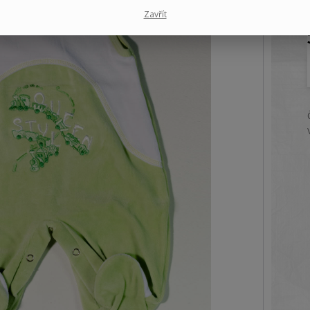
Zavřít