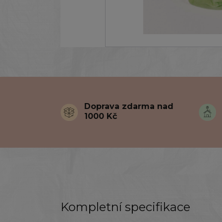
Doprava zdarma nad
1000 Kč
Kompletní specifikace