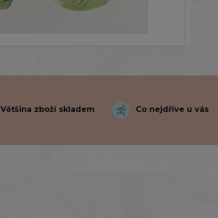
Většina zboží skladem
Co nejdříve u vás