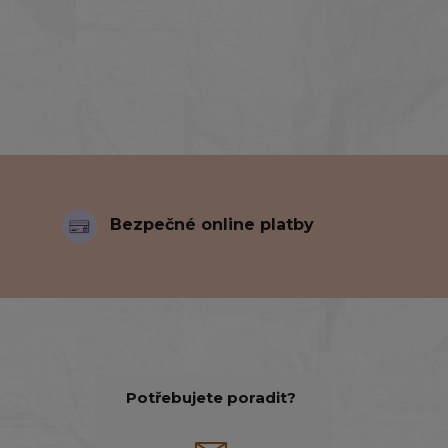
Bezpečné online platby
Potřebujete poradit?