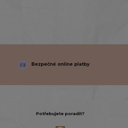
Bezpečné online platby
Potřebujete poradit?