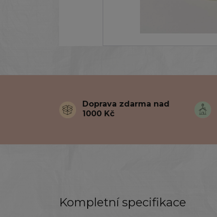
Doprava zdarma nad
1000 Kč
Kompletní specifikace