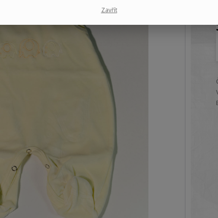
Zavřít