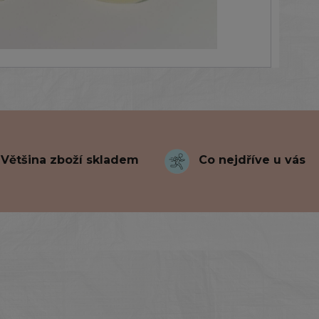
Většina zboží skladem
Co nejdříve u vás