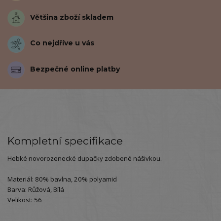
Většina zboží skladem
Co nejdříve u vás
Bezpečné online platby
Kompletní specifikace
Hebké novorozenecké dupačky zdobené nášivkou.
Materiál: 80% bavlna, 20% polyamid
Barva: Růžová, Bílá
Velikost: 56