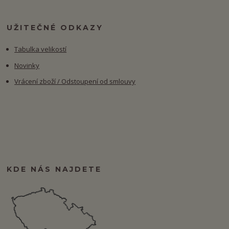
UŽITEČNÉ ODKAZY
Tabulka velikostí
Novinky
Vrácení zboží / Odstoupení od smlouvy
KDE NÁS NAJDETE