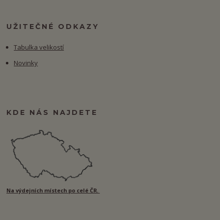
UŽITEČNÉ ODKAZY
Tabulka velikostí
Novinky
KDE NÁS NAJDETE
Na výdejních místech po celé ČR.