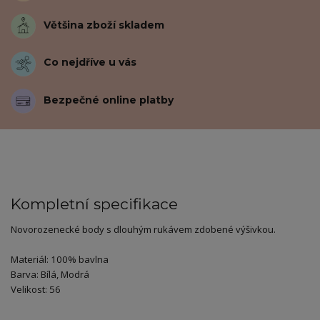
Většina zboží skladem
Co nejdříve u vás
Bezpečné online platby
Kompletní specifikace
Novorozenecké body s dlouhým rukávem zdobené výšivkou.
Materiál: 100% bavlna
Barva: Bílá, Modrá
Velikost: 56