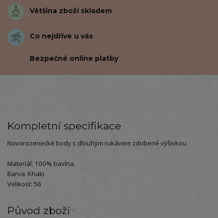
Většina zboží skladem
Co nejdříve u vás
Bezpečné online platby
Kompletní specifikace
Novorozenecké body s dlouhým rukávem zdobené výšivkou.
Materiál: 100% bavlna
Barva: Khaki
Velikost: 56
Původ zboží