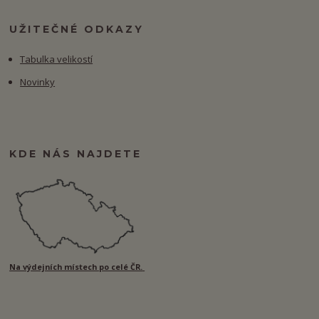
UŽITEČNÉ ODKAZY
Tabulka velikostí
Novinky
KDE NÁS NAJDETE
Na výdejních místech po celé ČR.