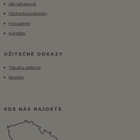
Jak nakupovat
Obchodní podmínky
Fotogalerie
Kontakty
UŽITEČNÉ ODKAZY
Tabulka velikostí
Novinky
KDE NÁS NAJDETE