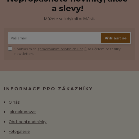
a slevy!
Můžete se kdykoli odhlásit.
Přihlásit se
Souhlasím se
zpracováním osobních údajů
za účelem rozesílky
newsletteru.
INFORMACE PRO ZÁKAZNÍKY
O nás
Jak nakupovat
Obchodní podmínky
Fotogalerie