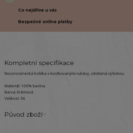
Co nejdříve u vás
Bezpečné online platby
Kompletní specifikace
Novorozenecká košilka s kostkovanými rukávy, zdobená výšivkou.
Materiál: 100% bavlna
Barva: Krémová
Velikost: 56
Původ zboží