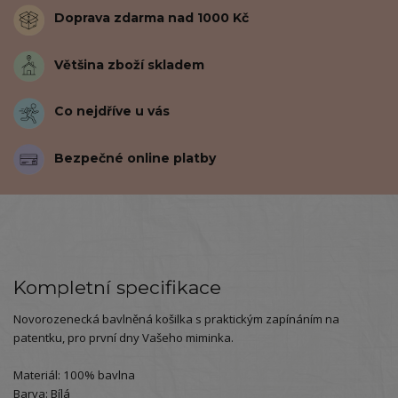
Doprava zdarma nad 1000 Kč
Většina zboží skladem
Co nejdříve u vás
Bezpečné online platby
Kompletní specifikace
Novorozenecká bavlněná košilka s praktickým zapínáním na
patentku, pro první dny Vašeho miminka.
Materiál: 100% bavlna
Barva: Bílá