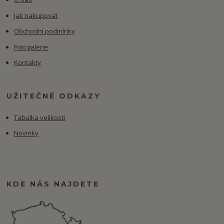
Jak nakupovat
Obchodní podmínky
Fotogalerie
Kontakty
UŽITEČNÉ ODKAZY
Tabulka velikostí
Novinky
KDE NÁS NAJDETE