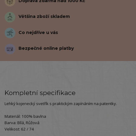
Doprava zdarma nad 1000 Kč
Většina zboží skladem
Co nejdříve u vás
Bezpečné online platby
Kompletní specifikace
Lehký kojenecký svetřík s praktickým zapínáním na patentky.
Materiál: 100% bavlna
Barva: Bílá, Růžová
Velikost: 62 / 74