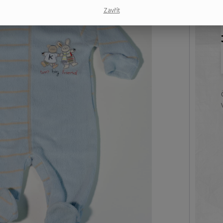
Zavřít