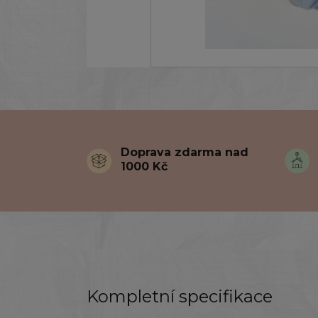
Doprava zdarma nad
1000 Kč
Kompletní specifikace