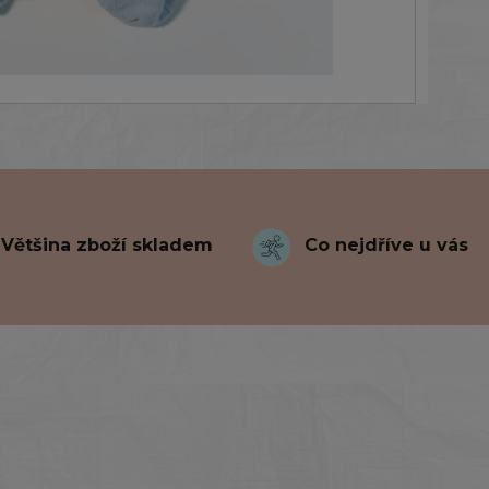
Většina zboží skladem
Co nejdříve u vás