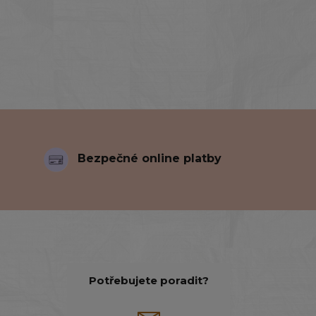
Bezpečné online platby
Potřebujete poradit?