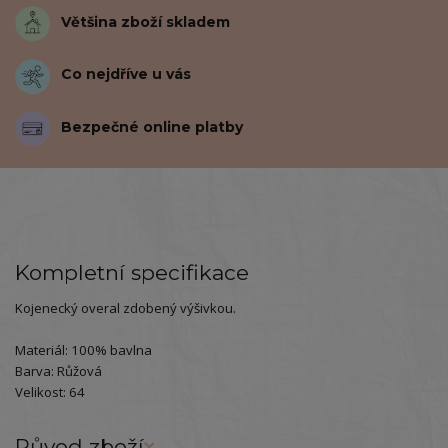
Většina zboží skladem
Co nejdříve u vás
Bezpečné online platby
Kompletní specifikace
Kojenecký overal zdobený výšivkou.
Materiál: 100% bavlna
Barva: Růžová
Velikost: 64
Původ zboží