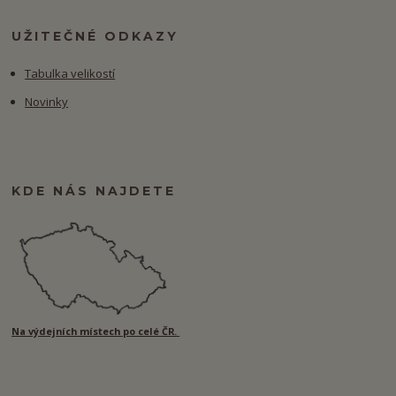
UŽITEČNÉ ODKAZY
Tabulka velikostí
Novinky
KDE NÁS NAJDETE
Na výdejních místech po celé ČR.