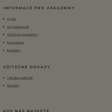
INFORMACE PRO ZÁKAZNÍKY
O nás
Jak nakupovat
Obchodní podmínky
Fotogalerie
Kontakty
UŽITEČNÉ ODKAZY
Tabulka velikostí
Novinky
KDE NÁS NAJDETE