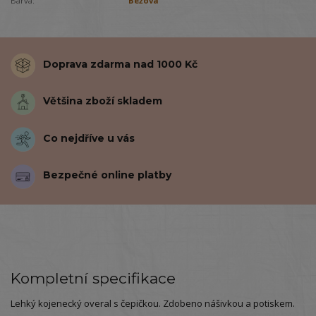
Barva:
Béžová
Doprava zdarma nad 1000 Kč
Většina zboží skladem
Co nejdříve u vás
Bezpečné online platby
Kompletní specifikace
Lehký kojenecký overal s čepičkou. Zdobeno nášivkou a potiskem.