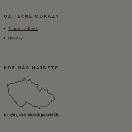
UŽITEČNÉ ODKAZY
Tabulka velikostí
Novinky
KDE NÁS NAJDETE
Na výdejních místech po celé ČR.