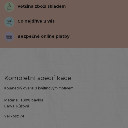
Většina zboží skladem
Co nejdříve u vás
Bezpečné online platby
Kompletní specifikace
Kojenecký overal s květinovým motivem.
Materiál: 100% bavlna
Barva: Růžová
Velikost: 74