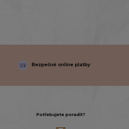
Bezpečné online platby
Potřebujete poradit?