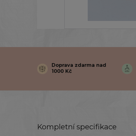
Doprava zdarma nad
1000 Kč
Kompletní specifikace