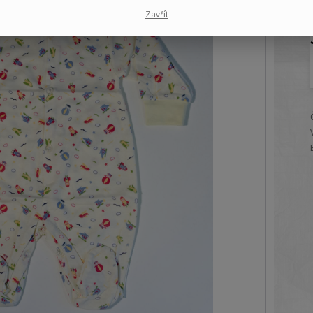
Zavřít