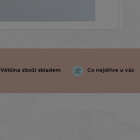
Většina zboží skladem
Co nejdříve u vás