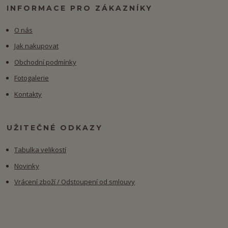
INFORMACE PRO ZÁKAZNÍKY
O nás
Jak nakupovat
Obchodní podmínky
Fotogalerie
Kontakty
UŽITEČNÉ ODKAZY
Tabulka velikostí
Novinky
Vrácení zboží / Odstoupení od smlouvy