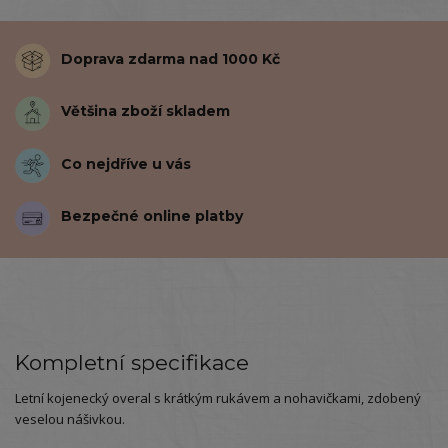
Doprava zdarma nad 1000 Kč
Většina zboží skladem
Co nejdříve u vás
Bezpečné online platby
Kompletní specifikace
Letní kojenecký overal s krátkým rukávem a nohavičkami, zdobený
veselou nášivkou.