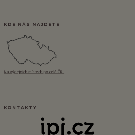
KDE NÁS NAJDETE
Na výdejních místech po celé ČR.
KONTAKTY