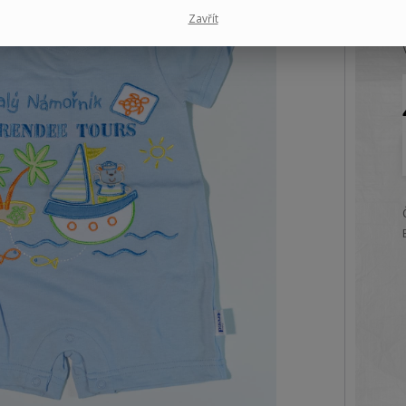
Zavřít