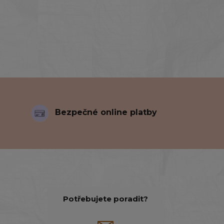
Bezpečné online platby
Potřebujete poradit?