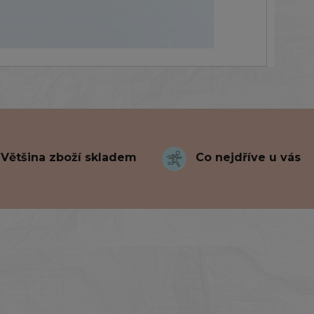
Většina zboží skladem
Co nejdříve u vás