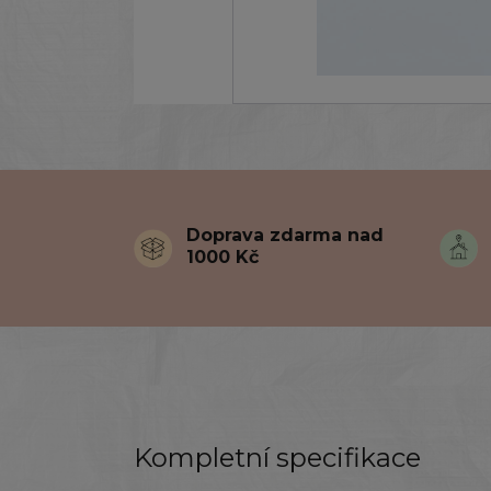
Doprava zdarma nad
1000 Kč
Kompletní specifikace