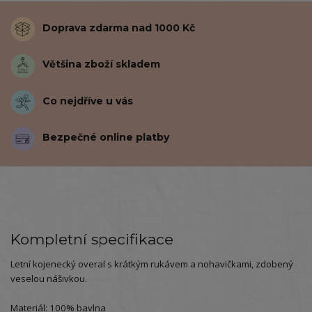
Doprava zdarma nad 1000 Kč
Většina zboží skladem
Co nejdříve u vás
Bezpečné online platby
Kompletní specifikace
Letní kojenecký overal s krátkým rukávem a nohavičkami, zdobený
veselou nášivkou.
Materiál: 100% bavlna