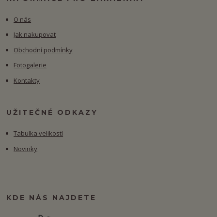
O nás
Jak nakupovat
Obchodní podmínky
Fotogalerie
Kontakty
UŽITEČNÉ ODKAZY
Tabulka velikostí
Novinky
KDE NÁS NAJDETE