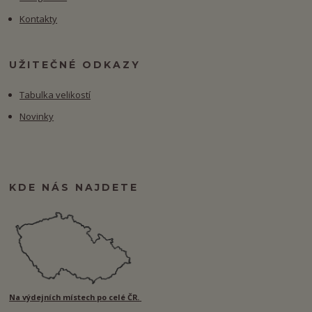
Kontakty
UŽITEČNÉ ODKAZY
Tabulka velikostí
Novinky
KDE NÁS NAJDETE
Na výdejních místech po celé ČR.