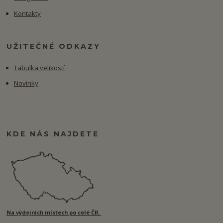
Kontakty
UŽITEČNÉ ODKAZY
Tabulka velikostí
Novinky
KDE NÁS NAJDETE
Na výdejních místech po celé ČR.