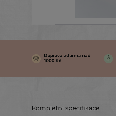
Doprava zdarma nad
1000 Kč
Kompletní specifikace