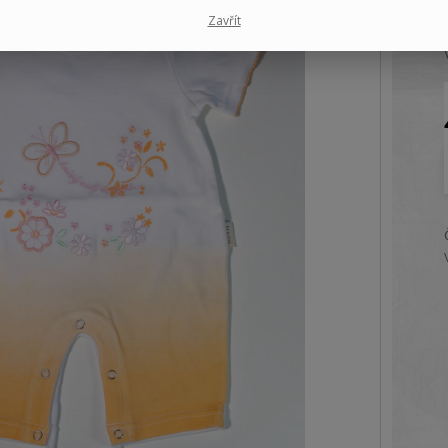
Zavřít