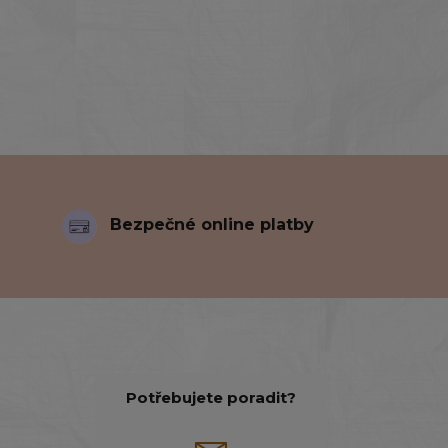
Bezpečné online platby
Potřebujete poradit?