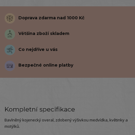
Doprava zdarma nad 1000 Kč
Většina zboží skladem
Co nejdříve u vás
Bezpečné online platby
Kompletní specifikace
Bavlněný kojenecký overal, zdobený výšivkou medvídka, květinky a
motýlků.