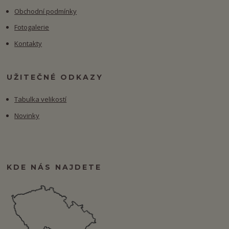
Obchodní podmínky
Fotogalerie
Kontakty
UŽITEČNÉ ODKAZY
Tabulka velikostí
Novinky
KDE NÁS NAJDETE