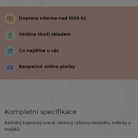
Doprava zdarma nad 1000 Kč
Většina zboží skladem
Co nejdříve u vás
Bezpečné online platby
Kompletní specifikace
Bavlněný kojenecký overal, zdobený výšivkou medvídka, květinky a
motýlků.