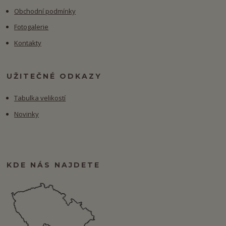
Obchodní podmínky
Fotogalerie
Kontakty
UŽITEČNÉ ODKAZY
Tabulka velikostí
Novinky
KDE NÁS NAJDETE