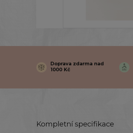
Doprava zdarma nad
1000 Kč
Kompletní specifikace