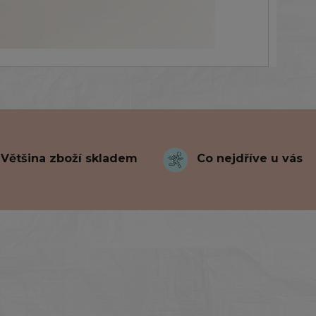
Většina zboží skladem
Co nejdříve u vás