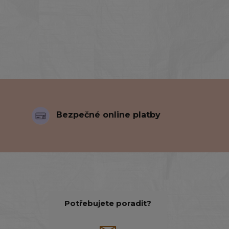
Bezpečné online platby
Potřebujete poradit?