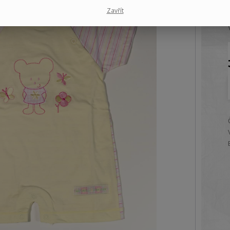
Zavřít