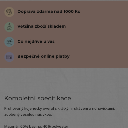
Doprava zdarma nad 1000 Kč
Většina zboží skladem
Co nejdříve u vás
Bezpečné online platby
Kompletní specifikace
Pruhovaný kojenecký overal s krátkým rukávem a nohavičkami,
zdobený veselou nášivkou.
Materiál: 60% bavlna, 40% polyester