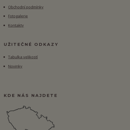
Obchodní podmínky
Fotogalerie
Kontakty
UŽITEČNÉ ODKAZY
Tabulka velikostí
Novinky
KDE NÁS NAJDETE