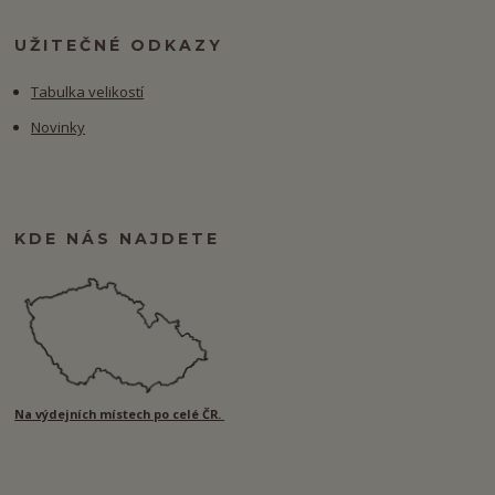
UŽITEČNÉ ODKAZY
Tabulka velikostí
Novinky
KDE NÁS NAJDETE
Na výdejních místech po celé ČR.