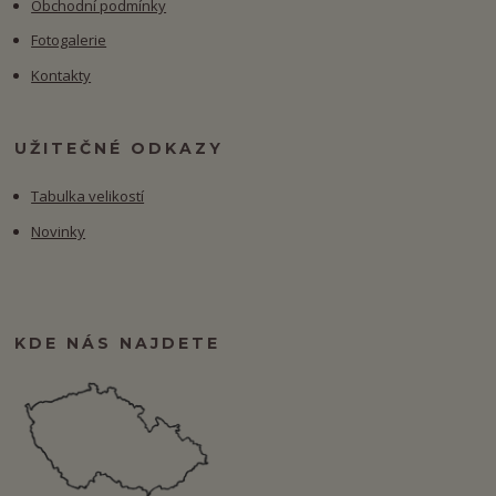
Obchodní podmínky
Fotogalerie
Kontakty
UŽITEČNÉ ODKAZY
Tabulka velikostí
Novinky
KDE NÁS NAJDETE