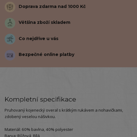
Doprava zdarma nad 1000 Kč
Většina zboží skladem
Co nejdříve u vás
Bezpečné online platby
Kompletní specifikace
Pruhovaný kojenecký overal s krátkým rukávem a nohavičkami,
zdobený veselou nášivkou.
Materiál: 60% bavlna, 40% polyester
Barva: Růžová, Bílá