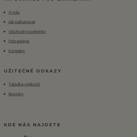
O nás
Jak nakupovat
Obchodní podmínky
Fotogalerie
Kontakty
UŽITEČNÉ ODKAZY
Tabulka velikostí
Novinky
KDE NÁS NAJDETE