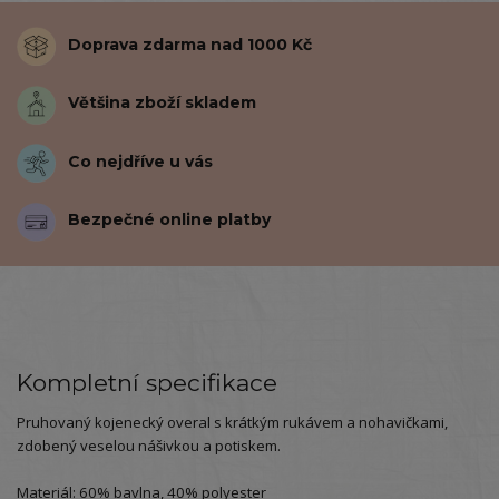
Doprava zdarma nad 1000 Kč
Většina zboží skladem
Co nejdříve u vás
Bezpečné online platby
Kompletní specifikace
Pruhovaný kojenecký overal s krátkým rukávem a nohavičkami,
zdobený veselou nášivkou a potiskem.
Materiál: 60% bavlna, 40% polyester