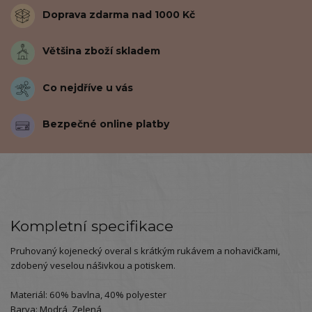
Doprava zdarma nad 1000 Kč
Většina zboží skladem
Co nejdříve u vás
Bezpečné online platby
Kompletní specifikace
Pruhovaný kojenecký overal s krátkým rukávem a nohavičkami,
zdobený veselou nášivkou a potiskem.
Materiál: 60% bavlna, 40% polyester
Barva: Modrá, Zelená