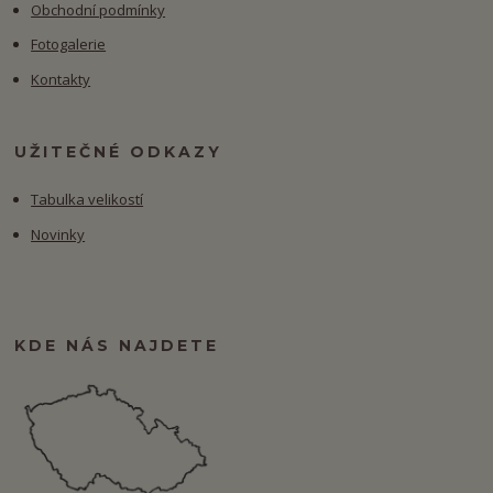
Obchodní podmínky
Fotogalerie
Kontakty
UŽITEČNÉ ODKAZY
Tabulka velikostí
Novinky
KDE NÁS NAJDETE