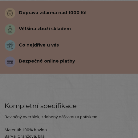
Doprava zdarma nad 1000 Kč
Většina zboží skladem
Co nejdříve u vás
Bezpečné online platby
Kompletní specifikace
Bavlněný overálek, zdobený nášivkou a potiskem.
Materiál: 100% bavlna
Barva: Oranžová, bílá