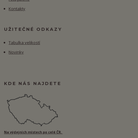
Kontakty
UŽITEČNÉ ODKAZY
Tabulka velikostí
Novinky
KDE NÁS NAJDETE
Na výdejních místech po celé ČR.