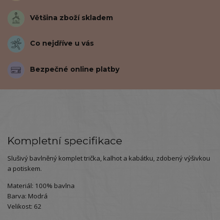
Většina zboží skladem
Co nejdříve u vás
Bezpečné online platby
Kompletní specifikace
Slušivý bavlněný komplet trička, kalhot a kabátku, zdobený výšivkou
a potiskem.
Materiál: 100% bavlna
Barva: Modrá
Velikost: 62