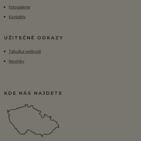
Fotogalerie
Kontakty
UŽITEČNÉ ODKAZY
Tabulka velikostí
Novinky
KDE NÁS NAJDETE