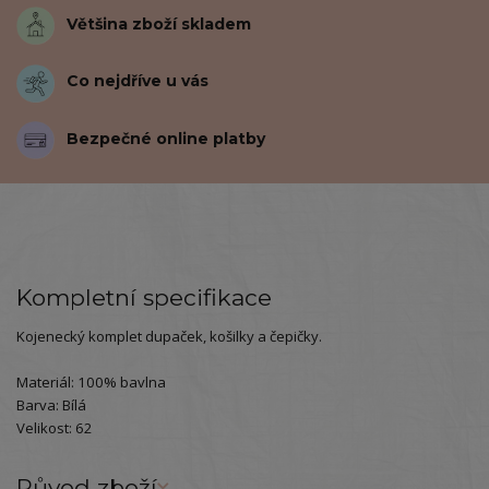
Většina zboží skladem
Co nejdříve u vás
Bezpečné online platby
Kompletní specifikace
Kojenecký komplet dupaček, košilky a čepičky.
Materiál: 100% bavlna
Barva: Bílá
Velikost: 62
Původ zboží