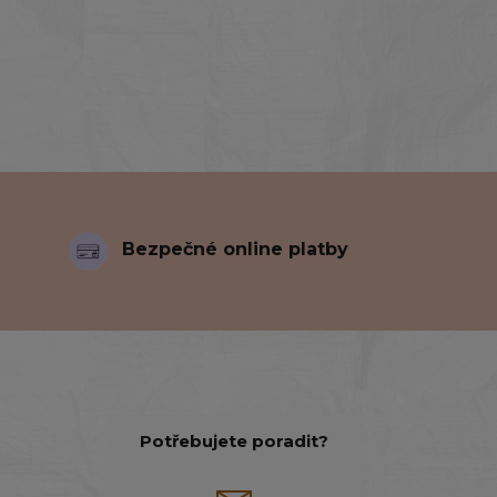
Bezpečné online platby
Potřebujete poradit?