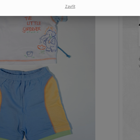
Zavřít