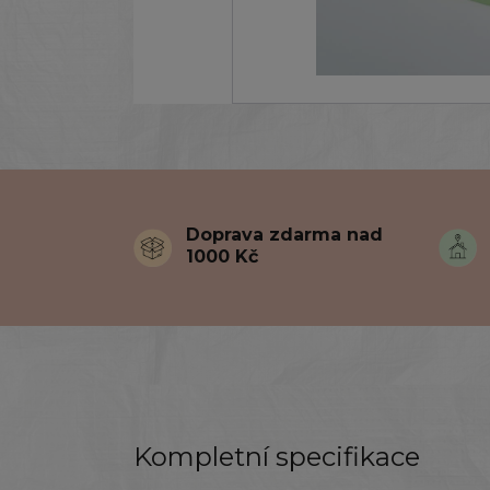
Doprava zdarma nad
1000 Kč
Kompletní specifikace