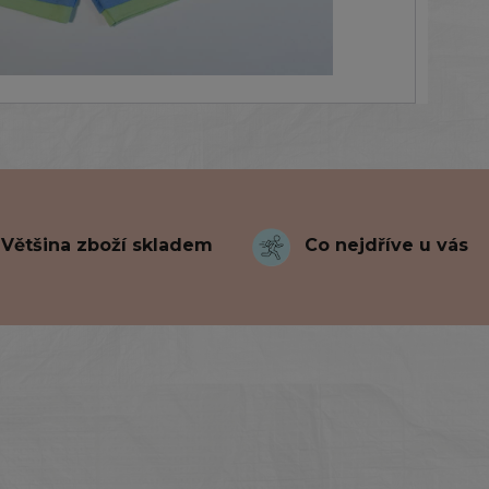
Většina zboží skladem
Co nejdříve u vás